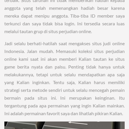
terbaik. Situs taruhan ini tidak memberikan hadiah kepada
anggota yang telah memenangkan hadiah besar karena
mereka dapat menipu anggota. Tiba-tiba ID member saya
terkunci dan saya tidak bisa login. Ini tersedia secara luas
melalui tautan grup di situs perjudian online.
Jadi selalu berhati-hatilah saat mengakses situs judi online
Indonesia. Jalan mudah. Memasuki koleksi situs perjudian
online kami saat ini akan memberi Kalian tautan ke situs
game berita nyata dan palsu. Penting tidak hanya untuk
melakukannya, tetapi untuk selalu mendapatkan apa saja
yang Kalian inginkan. Tentu saja, Kalian harus memiliki
strategi serta metode sendiri untuk selalu mencegah pemain
bermain pada situs ini. Ini merupakan keinginan. Itu
tergantung pada apa permainan yang ingin Kalian mainkan.
Ini adalah permainan favorit saya dan lihatlah pikiran Kalian.