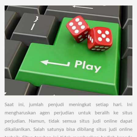
Saat ini, jumlah penjudi meningkat setiap hari. Ini
mengharuskan agen perjudian untuk beralih ke situs
perjudian. Namun, tidak semua situs judi online dapat
dikalianlkan. Salah satunya bisa dibilang situs judi online