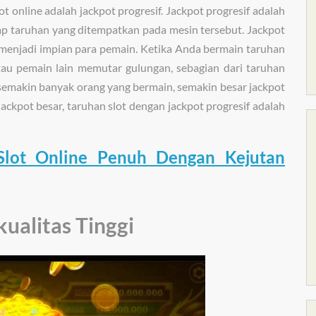
t online adalah jackpot progresif. Jackpot progresif adalah
iap taruhan yang ditempatkan pada mesin tersebut. Jackpot
 menjadi impian para pemain. Ketika Anda bermain taruhan
 atau pemain lain memutar gulungan, sebagian dari taruhan
i semakin banyak orang yang bermain, semakin besar jackpot
ckpot besar, taruhan slot dengan jackpot progresif adalah
Slot Online Penuh Dengan Kejutan
kualitas Tinggi