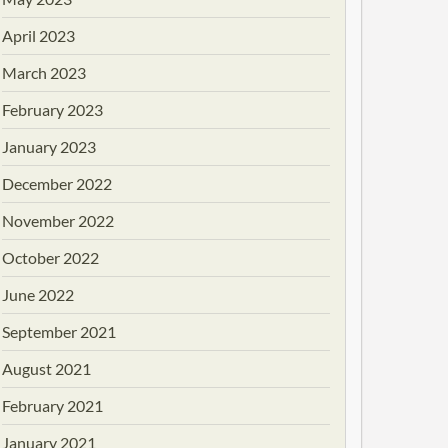
April 2023
March 2023
February 2023
January 2023
December 2022
November 2022
October 2022
June 2022
September 2021
August 2021
February 2021
January 2021