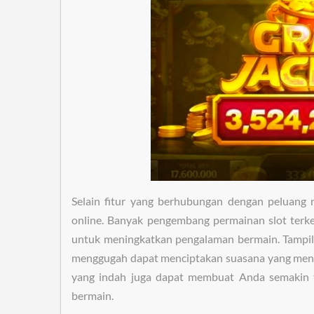
Selain fitur yang berhubungan dengan peluang m
online. Banyak pengembang permainan slot terke
untuk meningkatkan pengalaman bermain. Tampila
menggugah dapat menciptakan suasana yang mengas
yang indah juga dapat membuat Anda semakin 
bermain.