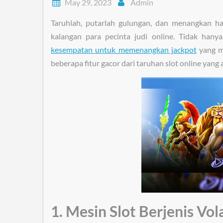
May 29, 2023
Admin
Taruhlah, putarlah gulungan, dan menangkan had
kalangan para pecinta judi online. Tidak hany
kesempatan untuk memenangkan jackpot
yang m
beberapa fitur gacor dari taruhan slot online y
1. Mesin Slot Berjenis Vol