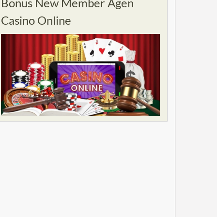
Bonus New Member Agen
Casino Online