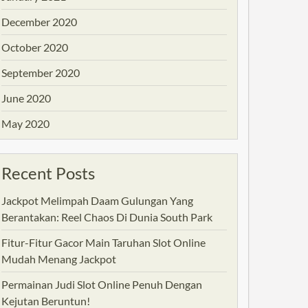
December 2020
October 2020
September 2020
June 2020
May 2020
Recent Posts
Jackpot Melimpah Daam Gulungan Yang
Berantakan: Reel Chaos Di Dunia South Park
Fitur-Fitur Gacor Main Taruhan Slot Online
Mudah Menang Jackpot
Permainan Judi Slot Online Penuh Dengan
Kejutan Beruntun!