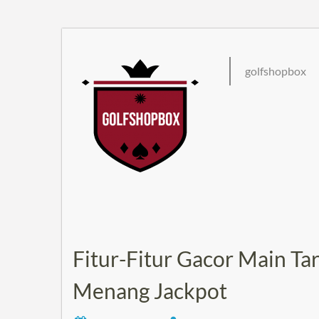
Skip
to
content
golfshopbox
Fitur-Fitur Gacor Main T
Menang Jackpot